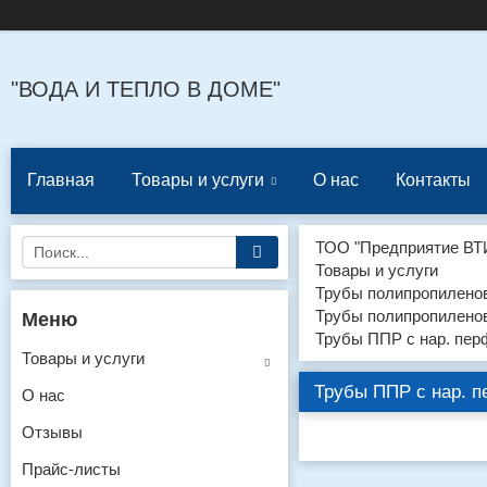
"ВОДА И ТЕПЛО В ДОМЕ"
Главная
Товары и услуги
О нас
Контакты
ТОО "Предприятие ВТ
Товары и услуги
Трубы полипропиленов
Трубы полипропиленов
Трубы ППР с нар. пер
Товары и услуги
Трубы ППР с нар. п
О нас
Отзывы
Прайс-листы