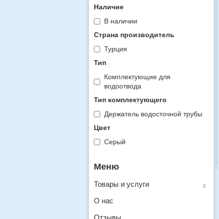
Наличие
В наличии
Страна производитель
Турция
Тип
Комплектующие для
водоотвода
Тип комплектующего
Держатель водосточной трубы
Цвет
Серый
Товары и услуги
О нас
Отзывы