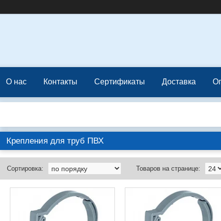
О нас
Контакты
Сертификаты
Доставка
О
Крепления для труб ПВХ