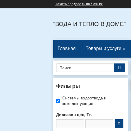
Начать продавать на Satu.kz
"ВОДА И ТЕПЛО В ДОМЕ"
Главная
Товары и услуги
Фильтры
Системы водоотвода и
комплектующие
Диапазон цен, Тг.