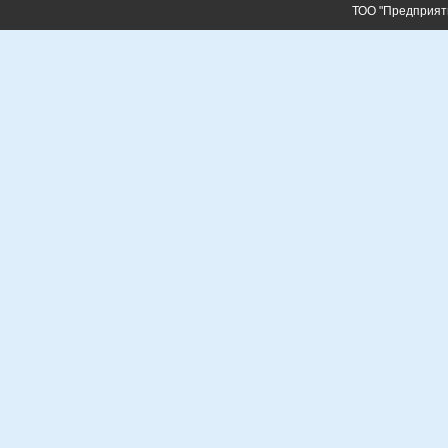
ТОО "Предприят