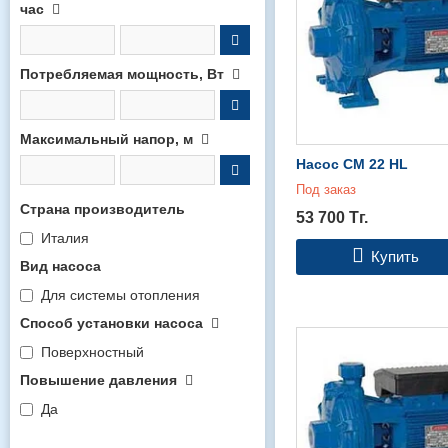
час
Потребляемая мощность, Вт
Максимальный напор, м
Насос СМ 22 HL
Под заказ
Страна производитель
53 700
Тг.
Италия
Купить
Вид насоса
Для системы отопления
Способ установки насоса
Поверхностный
Повышение давления
Да