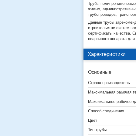
Трубы полипропиленовые 
жилых, административных
трубопроводов, транспор
Данные трубы зарекоменд
строительстве систем во
сертификаты качества. С
сварочного аппарата для
Характеристики
Основные
Страна производитель
Максимальная рабочая т
Максимальное рабочее д
Способ соединения
Цвет
Тип трубы