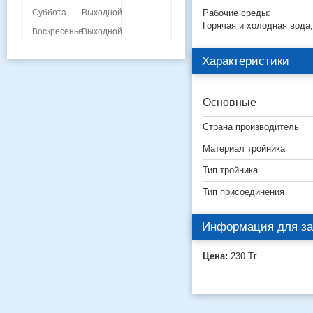
Рабочие среды:
Суббота
Выходной
Горячая и холодная вода,
Воскресенье
Выходной
Характеристики
Основные
Страна производитель
Материал тройника
Тип тройника
Тип присоединения
Информация для за
Цена:
230
Тг.