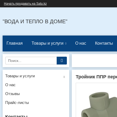
Начать продавать на Satu.kz
"ВОДА И ТЕПЛО В ДОМЕ"
Главная
Товары и услуги
О нас
Контакты
Товары и услуги
Тройник ППР пере
О нас
Отзывы
Прайс-листы