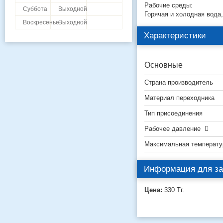
Рабочие среды:
Суббота
Выходной
Горячая и холодная вода,
Воскресенье
Выходной
Характеристики
Основные
Страна производитель
Материал переходника
Тип присоединения
Рабочее давление
Максимальная температу
Информация для за
Цена:
330
Тг.