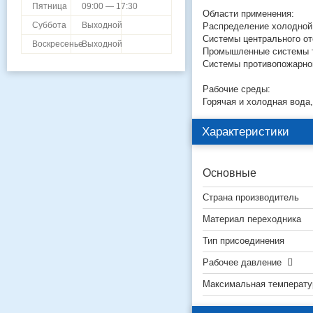
Пятница
09:00 — 17:30
Области применения:
Суббота
Выходной
Распределение холодной
Системы центрального о
Воскресенье
Выходной
Промышленные системы тр
Системы противопожарно
Рабочие среды:
Горячая и холодная вода,
Характеристики
Основные
Страна производитель
Материал переходника
Тип присоединения
Рабочее давление
Максимальная температу