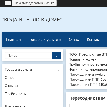
Начать продавать на Satu.kz
"ВОДА И ТЕПЛО В ДОМЕ"
Главная
Товары и услуги
О нас
Контакты
ТОО "Предприятие ВТ
Товары и услуги
Трубы полипропиленов
Товары и услуги
Фитинги полипропилен
Переходники и муфты
О нас
Переходники ППР без
Переходник ППР 110х
Отзывы
Прайс-листы
Переходник ППР 