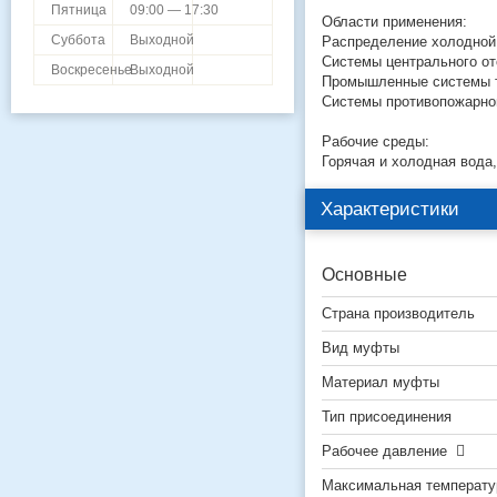
Пятница
09:00 — 17:30
Области применения:
Суббота
Выходной
Распределение холодной
Системы центрального о
Воскресенье
Выходной
Промышленные системы тр
Системы противопожарно
Рабочие среды:
Горячая и холодная вода,
Характеристики
Основные
Страна производитель
Вид муфты
Материал муфты
Тип присоединения
Рабочее давление
Максимальная температу