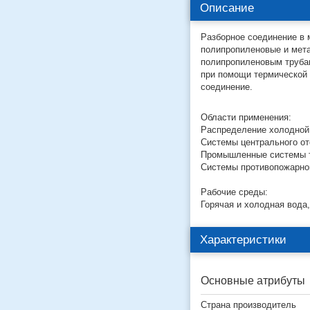
Описание
Разборное соединение в 
полипропиленовые и мета
полипропиленовым трубам
при помощи термической 
соединение.
Области применения:
Распределение холодной
Системы центрального о
Промышленные системы тр
Системы противопожарно
Рабочие среды:
Горячая и холодная вода,
Характеристики
Основные атрибуты
Страна производитель