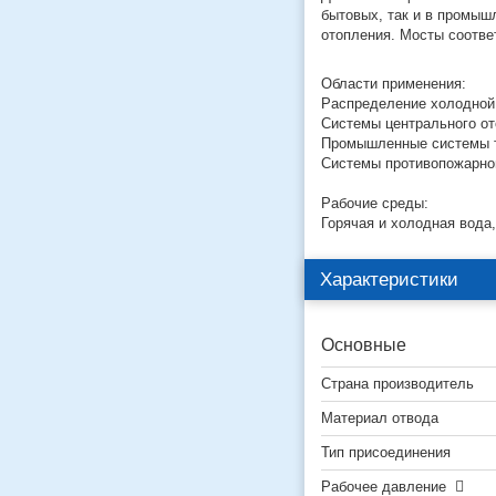
бытовых, так и в промыш
отопления. Мосты соотве
Области применения:
Распределение холодной
Системы центрального о
Промышленные системы тр
Системы противопожарно
Рабочие среды:
Горячая и холодная вода,
Характеристики
Основные
Страна производитель
Материал отвода
Тип присоединения
Рабочее давление