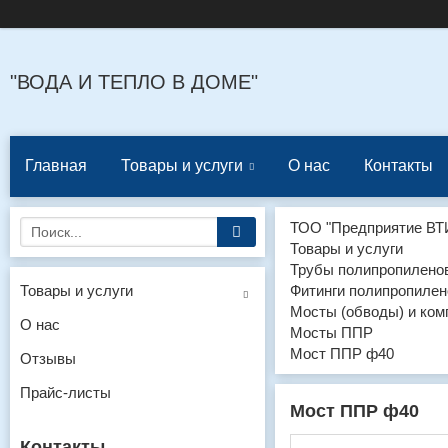
"ВОДА И ТЕПЛО В ДОМЕ"
Главная
Товары и услуги
О нас
Контакты
ТОО "Предприятие ВТ
Товары и услуги
Трубы полипропиленов
Товары и услуги
Фитинги полипропилен
Мосты (обводы) и ко
О нас
Мосты ППР
Мост ППР ф40
Отзывы
Прайс-листы
Мост ППР ф40