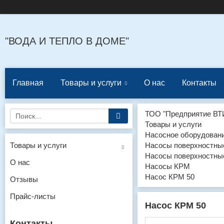
"ВОДА И ТЕПЛО В ДОМЕ"
Главная
Товары и услуги
О нас
Контакты
ТОО "Предприятие ВТ
Товары и услуги
Насосное оборудован
Товары и услуги
Насосы поверхностны
Насосы поверхностны
О нас
Насосы КРМ
Насос КРМ 50
Отзывы
Прайс-листы
Насос КРМ 50