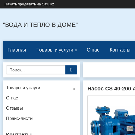
Начать продавать на Satu.kz
"ВОДА И ТЕПЛО В ДОМЕ"
Главная
Товары и услуги
О нас
Контакты
Товары и услуги
Насос CS 40-200 
О нас
Отзывы
Прайс-листы