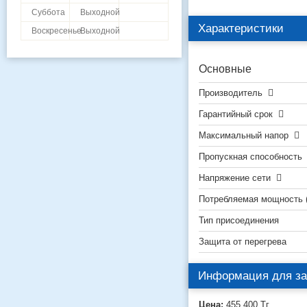
Суббота
Выходной
Характеристики
Воскресенье
Выходной
Основные
Производитель
Гарантийный срок
Максимальный напор
Пропускная способность
Напряжение сети
Потребляемая мощность 
Тип присоединения
Защита от перегрева
Информация для за
Цена:
455 400
Тг.