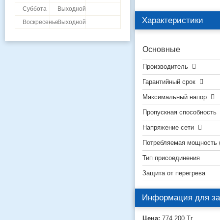
Суббота
Выходной
Характеристики
Воскресенье
Выходной
Основные
Производитель
Гарантийный срок
Максимальный напор
Пропускная способность
Напряжение сети
Потребляемая мощность 
Тип присоединения
Защита от перегрева
Информация для за
Цена:
774 200
Тг.