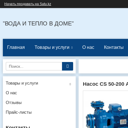
Начать продавать на Satu.kz
"ВОДА И ТЕПЛО В ДОМЕ"
Главная
Товары и услуги
О нас
Контакты
Товары и услуги
Насос CS 50-200 
О нас
Отзывы
Прайс-листы