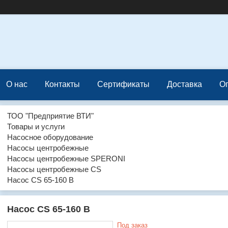
О нас
Контакты
Сертификаты
Доставка
О
ТОО "Предприятие ВТИ"
Товары и услуги
Насосное оборудование
Насосы центробежные
Насосы центробежные SPERONI
Насосы центробежные CS
Насос CS 65-160 В
Насос CS 65-160 В
Под заказ