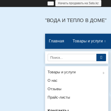
Начать продавать на Satu.kz
"ВОДА И ТЕПЛО В ДОМЕ"
Главная
Товары и услуги
Товары и услуги
О нас
Отзывы
Прайс-листы