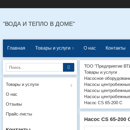
"ВОДА И ТЕПЛО В ДОМЕ"
Главная
Товары и услуги
О нас
Контакты
ТОО "Предприятие ВТ
Товары и услуги
Насосное оборудован
Товары и услуги
Насосы центробежны
Насосы центробежны
О нас
Насосы центробежны
Насос CS 65-200 С
Отзывы
Прайс-листы
Насос CS 65-200 