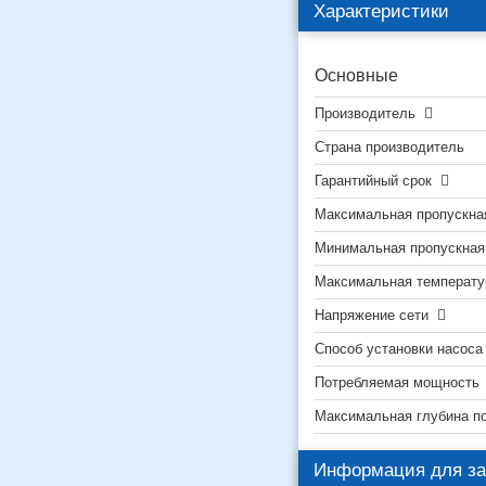
Характеристики
Основные
Производитель
Страна производитель
Гарантийный срок
Максимальная пропускна
Минимальная пропускная
Максимальная температу
Напряжение сети
Способ установки насос
Потребляемая мощность
Максимальная глубина п
Информация для за