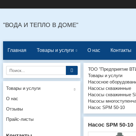
"ВОДА И ТЕПЛО В ДОМЕ"
Главная
Товары и услуги
О нас
Контакты
ТОО "Предприятие ВТ
Товары и услуги
Насосное оборудован
Товары и услуги
Насосы скважинные
Насосы скважинные 
О нас
Насосы многоступенч
Насос SPM 50-10
Отзывы
Прайс-листы
Насос SPM 50-10