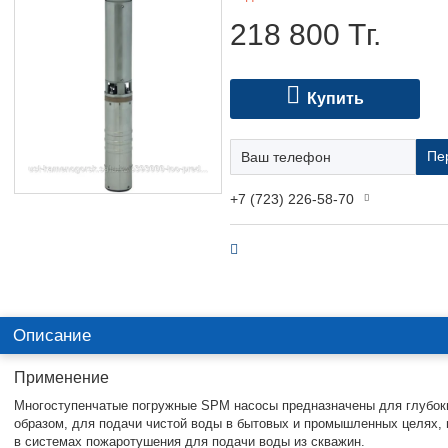
218 800
Тг.
Купить
Пе
+7 (723) 226-58-70
Описание
Применение
Многоступенчатые погружные SPM насосы предназначены для глубок
образом, для подачи чистой воды в бытовых и промышленных целях, 
в системах пожаротушения для подачи воды из скважин.