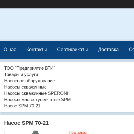
О нас
Контакты
Сертификаты
Доставка
О
ТОО "Предприятие ВТИ"
Товары и услуги
Насосное оборудование
Насосы скважинные
Насосы скважинные SPERONI
Насосы многоступенчатые SPM
Насос SPM 70-21
Насос SPM 70-21
Под заказ