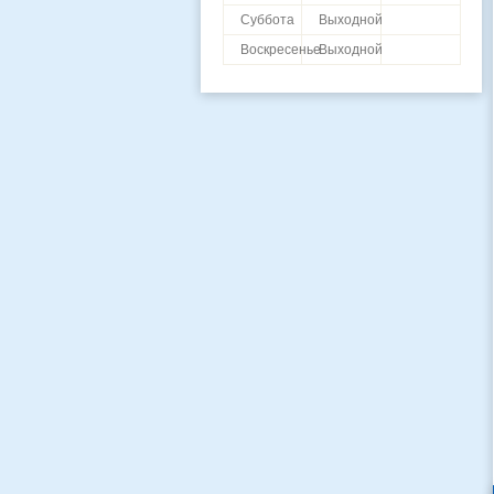
Суббота
Выходной
Воскресенье
Выходной