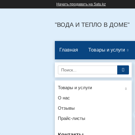
Начать продавать на Satu.kz
"ВОДА И ТЕПЛО В ДОМЕ"
Главная
Товары и услуги
Товары и услуги
О нас
Отзывы
Прайс-листы