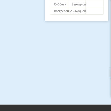
Суббота
Выходной
Воскресенье
Выходной