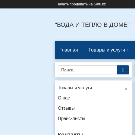
Начать продавать на Satu.kz
"ВОДА И ТЕПЛО В ДОМЕ"
Главная
Товары и услуги
Товары и услуги
О нас
Отзывы
Прайс-листы