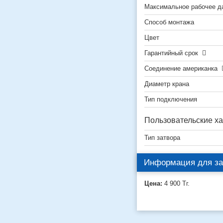
Максимальное рабочее д
Способ монтажа
Цвет
Гарантийный срок
Соединение американка
Диаметр крана
Тип подключения
Пользовательские ха
Тип затвора
Информация для за
Цена:
4 900
Тг.