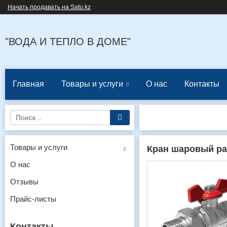
Начать продавать на Satu.kz
"ВОДА И ТЕПЛО В ДОМЕ"
Главная
Товары и услуги
О нас
Контакты
Товары и услуги
Кран шаровый р
О нас
Отзывы
Прайс-листы