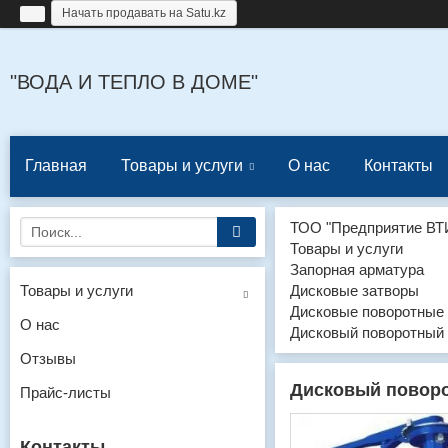
Начать продавать на Satu.kz
"ВОДА И ТЕПЛО В ДОМЕ"
Главная
Товары и услуги
О нас
Контакты
ТОО "Предприятие ВТ
Товары и услуги
Запорная арматура
Товары и услуги
Дисковые затворы
Дисковые поворотные з
О нас
Дисковый поворотный 
Отзывы
Дисковый поворо
Прайс-листы