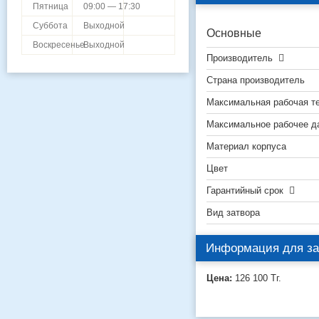
Пятница
09:00 — 17:30
Суббота
Выходной
Основные
Воскресенье
Выходной
Производитель
Страна производитель
Максимальная рабочая т
Максимальное рабочее д
Материал корпуса
Цвет
Гарантийный срок
Вид затвора
Информация для за
Цена:
126 100
Тг.