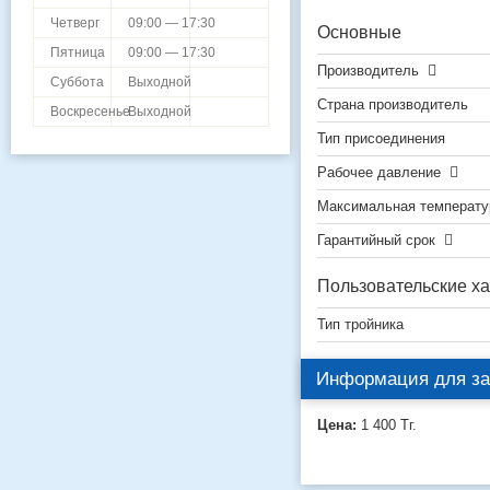
Четверг
09:00 — 17:30
Основные
Пятница
09:00 — 17:30
Производитель
Суббота
Выходной
Страна производитель
Воскресенье
Выходной
Тип присоединения
Рабочее давление
Максимальная температу
Гарантийный срок
Пользовательские ха
Тип тройника
Информация для за
Цена:
1 400
Тг.