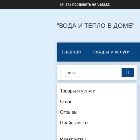
Начать продавать на Satu.kz
"ВОДА И ТЕПЛО В ДОМЕ"
Главная
Товары и услуги
Товары и услуги
О нас
Отзывы
Прайс-листы