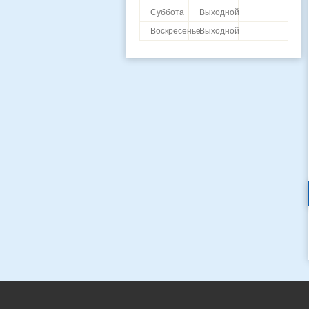
Суббота
Выходной
Воскресенье
Выходной