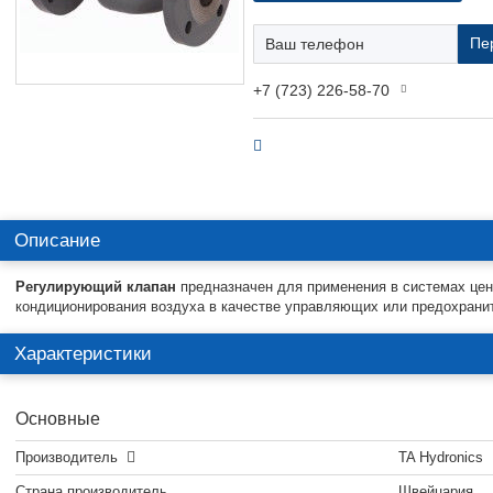
Пе
+7 (723) 226-58-70
Описание
Регулирующий клапан
предназначен для применения в системах цен
кондиционирования воздуха в качестве управляющих или предохрани
Характеристики
Основные
Производитель
TA Hydronics
Страна производитель
Швейцария