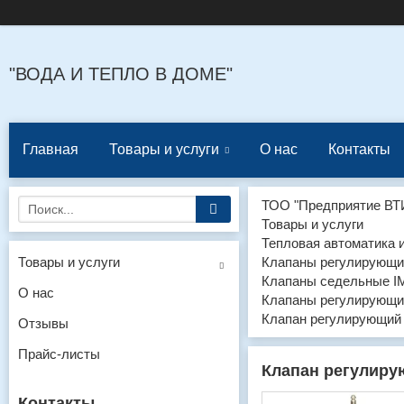
"ВОДА И ТЕПЛО В ДОМЕ"
Главная
Товары и услуги
О нас
Контакты
ТОО "Предприятие ВТ
Товары и услуги
Тепловая автоматика 
Товары и услуги
Клапаны регулирующи
Клапаны седельные I
О нас
Клапаны регулирующи
Клапан регулирующий
Отзывы
Прайс-листы
Клапан регулиру