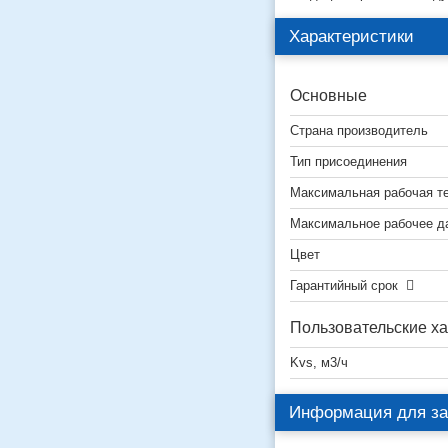
Характеристики
Основные
Страна производитель
Тип присоединения
Максимальная рабочая т
Максимальное рабочее д
Цвет
Гарантийный срок
Пользовательские ха
Kvs, м3/ч
Информация для за