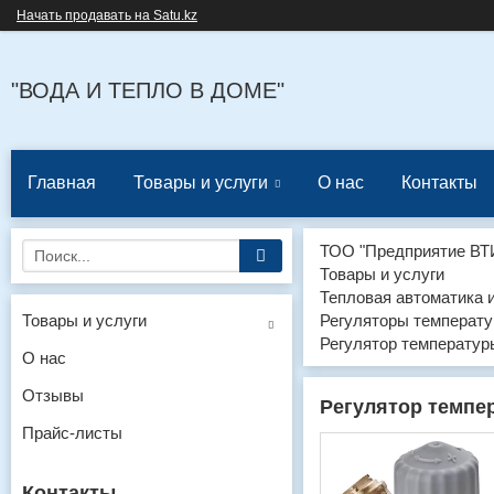
Начать продавать на Satu.kz
"ВОДА И ТЕПЛО В ДОМЕ"
Главная
Товары и услуги
О нас
Контакты
ТОО "Предприятие ВТ
Товары и услуги
Тепловая автоматика 
Товары и услуги
Регуляторы температу
Регулятор температуры
О нас
Отзывы
Регулятор темпер
Прайс-листы