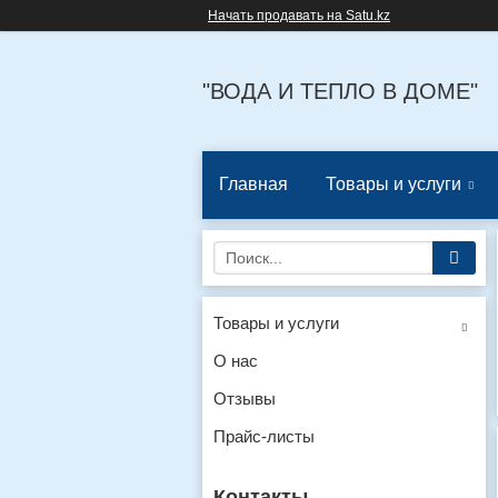
Начать продавать на Satu.kz
"ВОДА И ТЕПЛО В ДОМЕ"
Главная
Товары и услуги
Товары и услуги
О нас
Отзывы
Прайс-листы