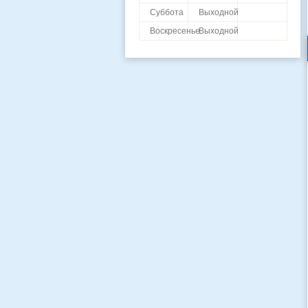
Суббота
Выходной
Воскресенье
Выходной