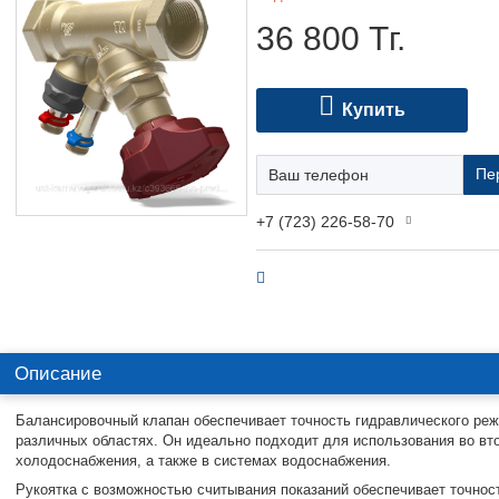
36 800
Тг.
Купить
Пе
+7 (723) 226-58-70
Описание
Балансировочный клапан обеспечивает точность гидравлического ре
различных областях. Он идеально подходит для использования во вто
холодоснабжения, а также в системах водоснабжения.
Рукоятка с возможностью считывания показаний обеспечивает точност