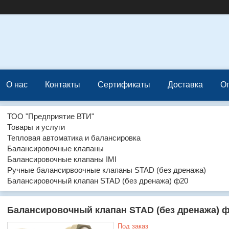
О нас
Контакты
Сертификаты
Доставка
О
ТОО "Предприятие ВТИ"
Товары и услуги
Тепловая автоматика и балансировка
Балансировочные клапаны
Балансировочные клапаны IMI
Ручные балансирвоочные клапаны STAD (без дренажа)
Балансировочный клапан STAD (без дренажа) ф20
Балансировочный клапан STAD (без дренажа) 
Под заказ