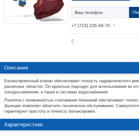
Пе
+7 (723) 226-58-70
Описание
Балансировочный клапан обеспечивает точность гидравлического ре
различных областях. Он идеально подходит для использования во вто
холодоснабжения, а также в системах водоснабжения.
Рукоятка с возможностью считывания показаний обеспечивает точност
функция позволяет облегчить техническое обслуживание. Самоупло
гарантируют простоту и точность балансировки.
Характеристики