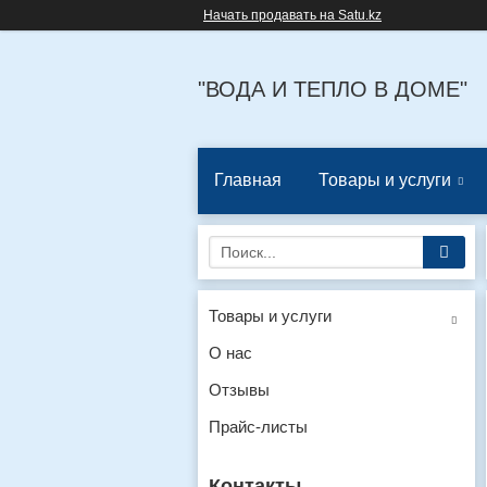
Начать продавать на Satu.kz
"ВОДА И ТЕПЛО В ДОМЕ"
Главная
Товары и услуги
Товары и услуги
О нас
Отзывы
Прайс-листы