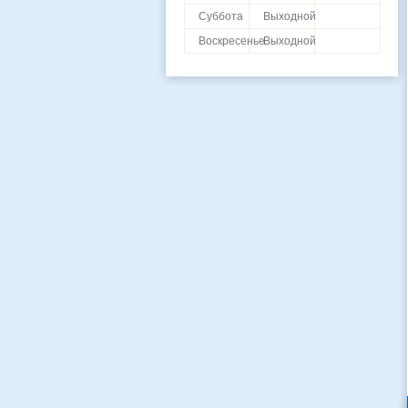
Суббота
Выходной
Воскресенье
Выходной