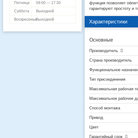
функция позволяет обле
Пятница
09:00 — 17:30
гарантируют простоту и т
Суббота
Выходной
Воскресенье
Выходной
Характеристики
Основные
Производитель
Страна производитель
Функциональное назначе
Тип присоединения
Максимальная рабочая т
Максимальное рабочее д
Способ монтажа
Привод
Цвет
Гарантийный срок