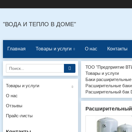
"ВОДА И ТЕПЛО В ДОМЕ"
Главная
Товары и услуги
О нас
Контакты
ТОО "Предприятие ВТ
Товары и услуги
Баки расширительные
Товары и услуги
Расширительные баки 
Расширительный бак 
О нас
Отзывы
Расширительный 
Прайс-листы