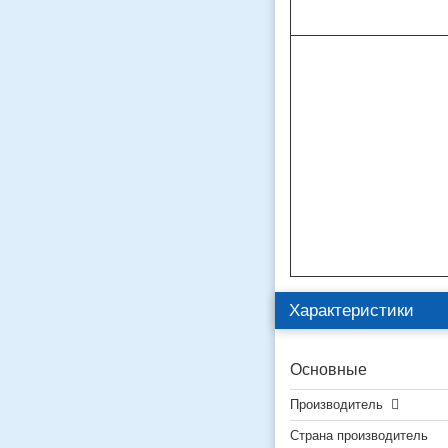
Характеристики
Основные
Производитель
Страна производитель