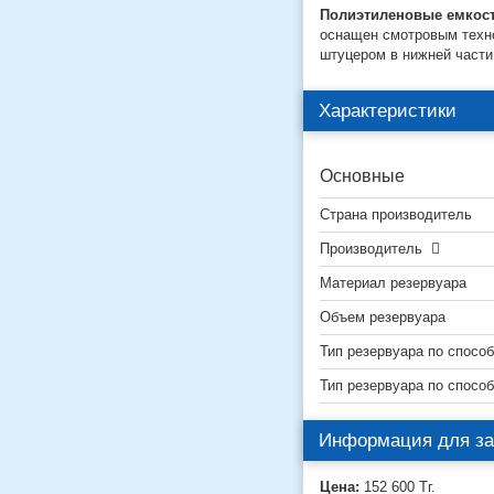
Полиэтиленовые емкост
оснащен смотровым техн
штуцером в нижней части
Характеристики
Основные
Страна производитель
Производитель
Материал резервуара
Объем резервуара
Тип резервуара по способ
Тип резервуара по спосо
Информация для за
Цена:
152 600
Тг.