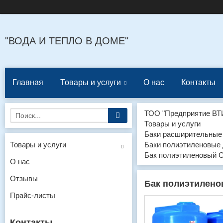
"ВОДА И ТЕПЛО В ДОМЕ"
Главная
Товары и услуги
О нас
Контакты
ТОО "Предприятие ВТ
Товары и услуги
Баки расширительные
Товары и услуги
Баки полиэтиленовые 
Бак полиэтиленовый 
О нас
Отзывы
Бак полиэтилено
Прайс-листы