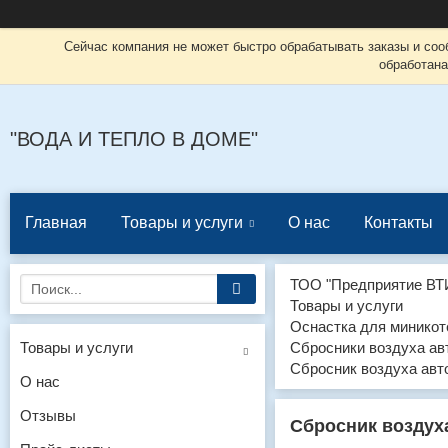
Сейчас компания не может быстро обрабатывать заказы и соо
обработана
"ВОДА И ТЕПЛО В ДОМЕ"
Главная
Товары и услуги
О нас
Контакты
ТОО "Предприятие ВТ
Товары и услуги
Оснастка для миникот
Товары и услуги
Сбросники воздуха ав
Сбросник воздуха авт
О нас
Отзывы
Сбросник воздух