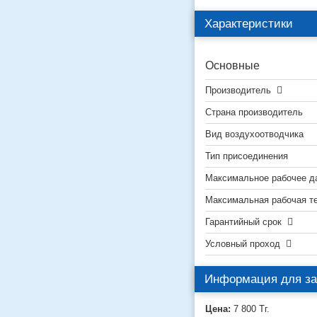
Характеристики
Основные
Производитель
Страна производитель
Вид воздухоотводчика
Тип присоединения
Максимальное рабочее д
Максимальная рабочая т
Гарантийный срок
Условный проход
Информация для за
Цена:
7 800
Тг.