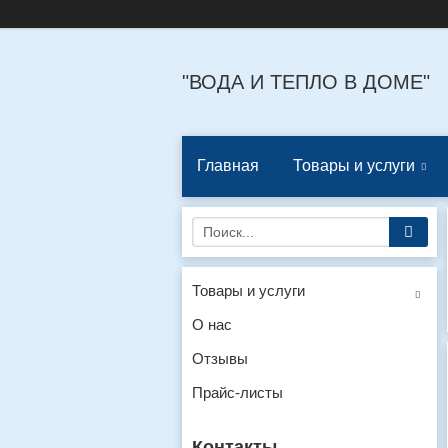
"ВОДА И ТЕПЛО В ДОМЕ"
Главная
Товары и услуги
Товары и услуги
О нас
Отзывы
Прайс-листы