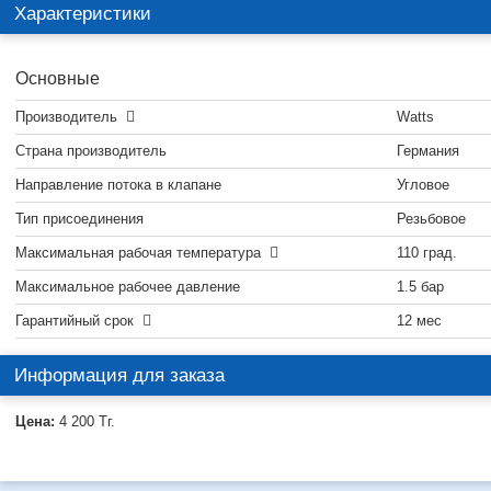
Характеристики
Основные
Производитель
Watts
Страна производитель
Германия
Направление потока в клапане
Угловое
Тип присоединения
Резьбовое
Максимальная рабочая температура
110 град.
Максимальное рабочее давление
1.5 бар
Гарантийный срок
12 мес
Информация для заказа
Цена:
4 200
Тг.