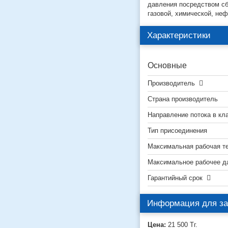
давления посредством сб
газовой, химической, не
Характеристики
Основные
Производитель
Страна производитель
Направление потока в кл
Тип присоединения
Максимальная рабочая т
Максимальное рабочее д
Гарантийный срок
Информация для за
Цена:
21 500
Тг.