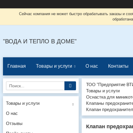
Сейчас компания не может быстро обрабатывать заказы и соо
обработана
"ВОДА И ТЕПЛО В ДОМЕ"
Главная
Товары и услуги
О нас
Контакты
ТОО "Предприятие ВТ
Товары и услуги
Оснастка для миникот
Товары и услуги
Клапаны предохранит
Клапан предохранител
О нас
Отзывы
Клапан предохра