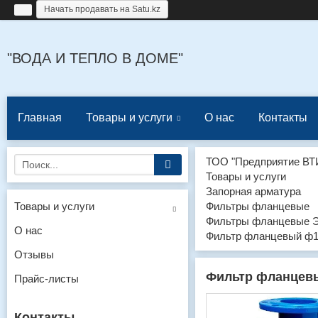
Начать продавать на Satu.kz
"ВОДА И ТЕПЛО В ДОМЕ"
Главная
Товары и услуги
О нас
Контакты
ТОО "Предприятие ВТ
Товары и услуги
Запорная арматура
Товары и услуги
Фильтры фланцевые
Фильтры фланцевые 
О нас
Фильтр фланцевый ф
Отзывы
Фильтр фланцев
Прайс-листы