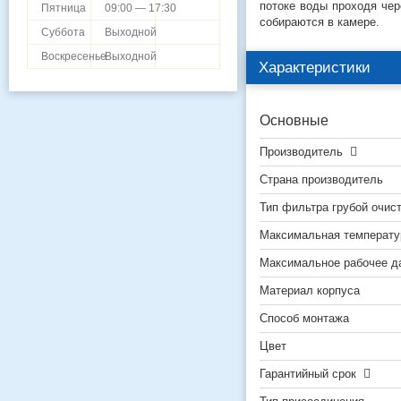
потоке воды проходя чер
Пятница
09:00 — 17:30
собираются в камере.
Суббота
Выходной
Воскресенье
Выходной
Характеристики
Основные
Производитель
Страна производитель
Тип фильтра грубой очис
Максимальная температу
Максимальное рабочее д
Материал корпуса
Способ монтажа
Цвет
Гарантийный срок