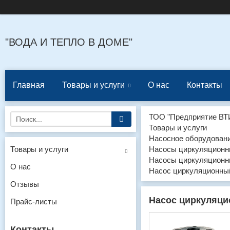
"ВОДА И ТЕПЛО В ДОМЕ"
Главная
Товары и услуги
О нас
Контакты
ТОО "Предприятие ВТ
Товары и услуги
Насосное оборудован
Товары и услуги
Насосы циркуляцион
Насосы циркуляционн
О нас
Насос циркуляционный
Отзывы
Насос циркуляци
Прайс-листы