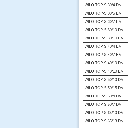
WILO TOP-S 30/4 DM
WILO TOP-S 30/5 EM
WILO TOP-S 30/7 EM
WILO TOP-S 30/10 DM
WILO TOP-S 30/10 EM
WILO TOP-S 40/4 EM
WILO TOP-S 40/7 EM
WILO TOP-S 40/10 DM
WILO TOP-S 40/10 EM
WILO TOP-S 50/10 DM
WILO TOP-S 50/15 DM
WILO TOP-S 50/4 DM
WILO TOP-S 50/7 DM
WILO TOP-S 65/10 DM
WILO TOP-S 65/13 DM