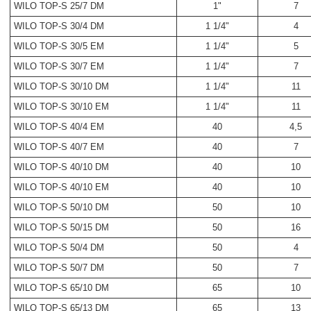
WILO TOP-S 25/7 DM
1"
7
WILO TOP-S 30/4 DM
1 1/4"
4
WILO TOP-S 30/5 EM
1 1/4"
5
WILO TOP-S 30/7 EM
1 1/4"
7
WILO TOP-S 30/10 DM
1 1/4"
11
WILO TOP-S 30/10 EM
1 1/4"
11
WILO TOP-S 40/4 EM
40
4,5
WILO TOP-S 40/7 EM
40
7
WILO TOP-S 40/10 DM
40
10
WILO TOP-S 40/10 EM
40
10
WILO TOP-S 50/10 DM
50
10
WILO TOP-S 50/15 DM
50
16
WILO TOP-S 50/4 DM
50
4
WILO TOP-S 50/7 DM
50
7
WILO TOP-S 65/10 DM
65
10
WILO TOP-S 65/13 DM
65
13