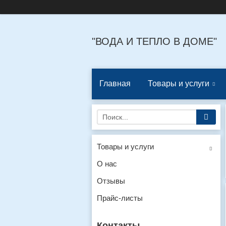
"ВОДА И ТЕПЛО В ДОМЕ"
Главная
Товары и услуги
Товары и услуги
О нас
Отзывы
Прайс-листы