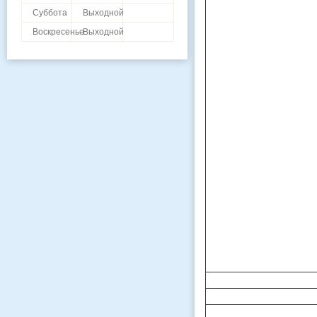
Суббота
Выходной
Воскресенье
Выходной