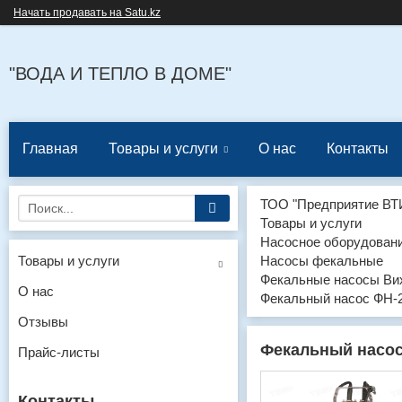
Начать продавать на Satu.kz
"ВОДА И ТЕПЛО В ДОМЕ"
Главная
Товары и услуги
О нас
Контакты
ТОО "Предприятие ВТ
Товары и услуги
Насосное оборудован
Товары и услуги
Насосы фекальные
Фекальные насосы Ви
О нас
Фекальный насос ФН-
Отзывы
Фекальный насос
Прайс-листы