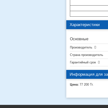
Характеристики
Основные
Производитель
Страна производитель
Гарантийный срок
Информация для за
Цена:
77 200
Тг.