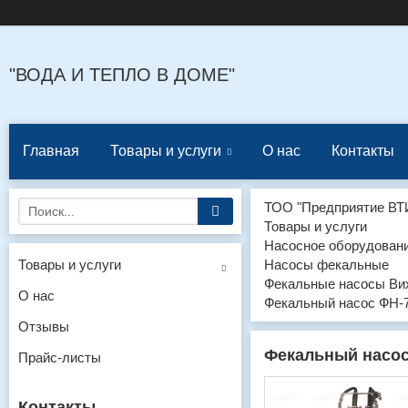
"ВОДА И ТЕПЛО В ДОМЕ"
Главная
Товары и услуги
О нас
Контакты
ТОО "Предприятие ВТ
Товары и услуги
Насосное оборудован
Товары и услуги
Насосы фекальные
Фекальные насосы Ви
О нас
Фекальный насос ФН-
Отзывы
Фекальный насос
Прайс-листы